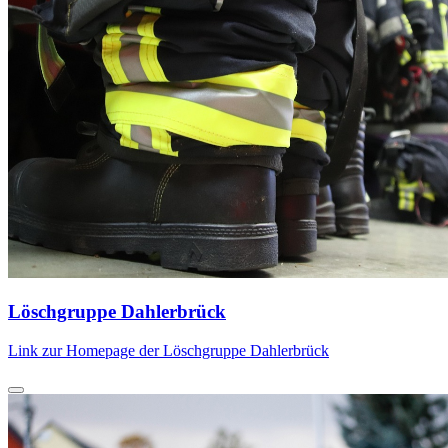
Löschgruppe Dahlerbrück
Link zur Homepage der Löschgruppe Dahlerbrück