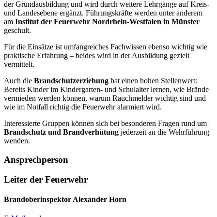
der Grundausbildung und wird durch weitere Lehrgänge auf Kreis-
und Landesebene ergänzt. Führungskräfte werden unter anderem
am
Institut der Feuerwehr Nordrhein-Westfalen in Münster
geschult.
Für die Einsätze ist umfangreiches Fachwissen ebenso wichtig wie
praktische Erfahrung – beides wird in der Ausbildung gezielt
vermittelt.
Auch die
Brandschutzerziehung
hat einen hohen Stellenwert:
Bereits Kinder im Kindergarten- und Schulalter lernen, wie Brände
vermieden werden können, warum Rauchmelder wichtig sind und
wie im Notfall richtig die Feuerwehr alarmiert wird.
Interessierte Gruppen können sich bei besonderen Fragen rund um
Brandschutz und Brandverhütung
jederzeit an die Wehrführung
wenden.
Ansprechperson
Leiter der Feuerwehr
Brandoberinspektor Alexander Horn