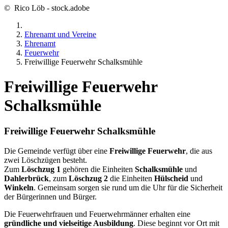
© Rico Löb - stock.adobe
Ehrenamt und Vereine
Ehrenamt
Feuerwehr
Freiwillige Feuerwehr Schalksmühle
Freiwillige Feuerwehr
Schalksmühle
Freiwillige Feuerwehr Schalksmühle
Die Gemeinde verfügt über eine
Freiwillige Feuerwehr
, die aus
zwei Löschzügen besteht.
Zum
Löschzug 1
gehören die Einheiten
Schalksmühle
und
Dahlerbrück
, zum
Löschzug 2
die Einheiten
Hülscheid
und
Winkeln
. Gemeinsam sorgen sie rund um die Uhr für die Sicherheit
der Bürgerinnen und Bürger.
Die Feuerwehrfrauen und Feuerwehrmänner erhalten eine
gründliche und vielseitige Ausbildung
. Diese beginnt vor Ort mit