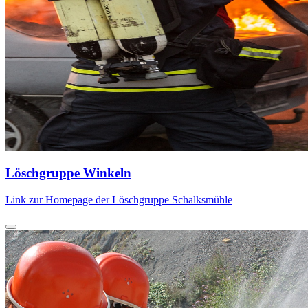
Löschgruppe Winkeln
Link zur Homepage der Löschgruppe Schalksmühle