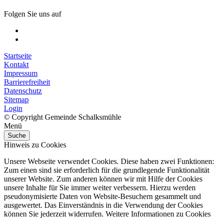
Folgen Sie uns auf
Startseite
Kontakt
Impressum
Barrierefreiheit
Datenschutz
Sitemap
Login
© Copyright Gemeinde Schalksmühle
Menü
Suche
Hinweis zu Cookies
Unsere Webseite verwendet Cookies. Diese haben zwei Funktionen:
Zum einen sind sie erforderlich für die grundlegende Funktionalität
unserer Website. Zum anderen können wir mit Hilfe der Cookies
unsere Inhalte für Sie immer weiter verbessern. Hierzu werden
pseudonymisierte Daten von Website-Besuchern gesammelt und
ausgewertet. Das Einverständnis in die Verwendung der Cookies
können Sie jederzeit widerrufen. Weitere Informationen zu Cookies