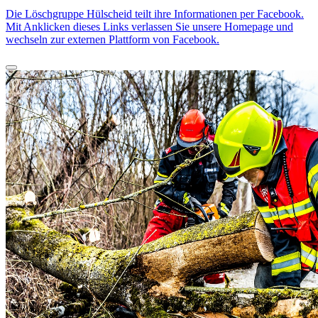
Die Löschgruppe Hülscheid teilt ihre Informationen per Facebook.
Mit Anklicken dieses Links verlassen Sie unsere Homepage und
wechseln zur externen Plattform von Facebook.