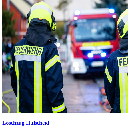
Löschzug Hülscheid