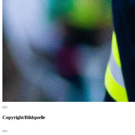
Copyright/Bildquelle