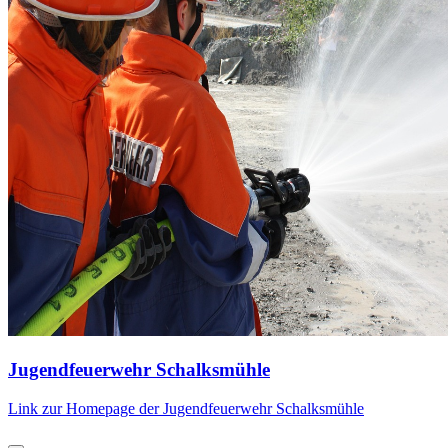
Jugendfeuerwehr Schalksmühle
Link zur Homepage der Jugendfeuerwehr Schalksmühle