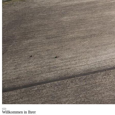
Willkommen in Ihrer