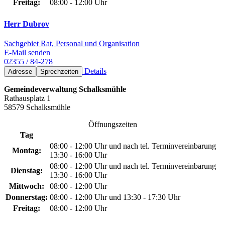
Freitag:
08:00 - 12:00 Uhr
Herr Dubrov
Sachgebiet Rat, Personal und Organisation
E-Mail senden
02355 / 84-278
Details
Adresse
Sprechzeiten
Gemeindeverwaltung Schalksmühle
Rathausplatz 1
58579 Schalksmühle
Öffnungszeiten
Tag
08:00 - 12:00 Uhr und nach tel. Terminvereinbarung
Montag:
13:30 - 16:00 Uhr
08:00 - 12:00 Uhr und nach tel. Terminvereinbarung
Dienstag:
13:30 - 16:00 Uhr
Mittwoch:
08:00 - 12:00 Uhr
Donnerstag:
08:00 - 12:00 Uhr und 13:30 - 17:30 Uhr
Freitag:
08:00 - 12:00 Uhr