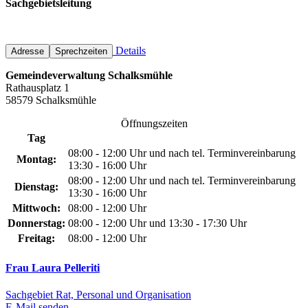
Sachgebietsleitung
Details
Adresse
Sprechzeiten
Gemeindeverwaltung Schalksmühle
Rathausplatz 1
58579 Schalksmühle
Öffnungszeiten
Tag
08:00 - 12:00 Uhr und nach tel. Terminvereinbarung
Montag:
13:30 - 16:00 Uhr
08:00 - 12:00 Uhr und nach tel. Terminvereinbarung
Dienstag:
13:30 - 16:00 Uhr
Mittwoch:
08:00 - 12:00 Uhr
Donnerstag:
08:00 - 12:00 Uhr und 13:30 - 17:30 Uhr
Freitag:
08:00 - 12:00 Uhr
Frau Laura Pelleriti
Sachgebiet Rat, Personal und Organisation
E-Mail senden