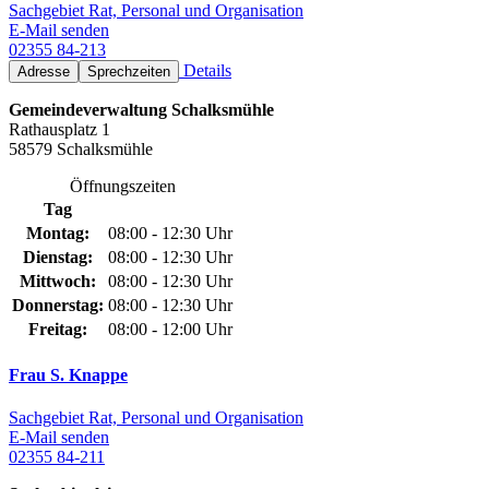
Sachgebiet Rat, Personal und Organisation
E-Mail senden
02355 84-213
Details
Adresse
Sprechzeiten
Gemeindeverwaltung Schalksmühle
Rathausplatz 1
58579 Schalksmühle
Öffnungszeiten
Tag
Montag:
08:00 - 12:30 Uhr
Dienstag:
08:00 - 12:30 Uhr
Mittwoch:
08:00 - 12:30 Uhr
Donnerstag:
08:00 - 12:30 Uhr
Freitag:
08:00 - 12:00 Uhr
Frau S. Knappe
Sachgebiet Rat, Personal und Organisation
E-Mail senden
02355 84-211