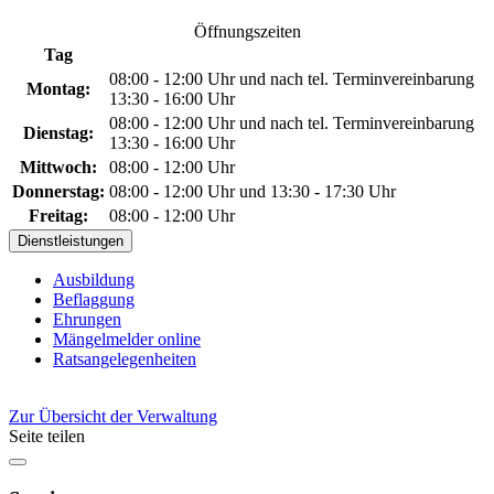
Öffnungszeiten
Tag
08:00 - 12:00 Uhr und nach tel. Terminvereinbarung
Montag:
13:30 - 16:00 Uhr
08:00 - 12:00 Uhr und nach tel. Terminvereinbarung
Dienstag:
13:30 - 16:00 Uhr
Mittwoch:
08:00 - 12:00 Uhr
Donnerstag:
08:00 - 12:00 Uhr und 13:30 - 17:30 Uhr
Freitag:
08:00 - 12:00 Uhr
Dienstleistungen
Ausbildung
Beflaggung
Ehrungen
Mängelmelder online
Ratsangelegenheiten
Zur Übersicht der Verwaltung
Seite teilen