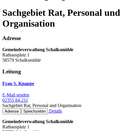
Sachgebiet Rat, Personal und
Organisation
Adresse
Gemeindeverwaltung Schalksmühle
Rathausplatz 1
58579 Schalksmühle
Leitung
Frau S. Knappe
E-Mail senden
02355 84-211
Sachgebiet Rat, Personal und Organisation
Details
Adresse
Sprechzeiten
Gemeindeverwaltung Schalksmühle
Rathausplatz 1