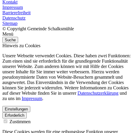
Kontakt
Impressum
Barrierefreiheit
Datenschutz
Sitemap
© Copyright Gemeinde Schalksmühle
Menü
Suche
Hinweis zu Cookies
Unsere Webseite verwendet Cookies. Diese haben zwei Funktionen:
Zum einen sind sie erforderlich für die grundlegende Funktionalität
unserer Website. Zum anderen können wir mit Hilfe der Cookies
unsere Inhalte für Sie immer weiter verbessern. Hierzu werden
pseudonymisierte Daten von Website-Besuchern gesammelt und
ausgewertet. Das Einverständnis in die Verwendung der Cookies
können Sie jederzeit widerrufen. Weitere Informationen zu Cookies
auf dieser Website finden Sie in unserer
Datenschutzerklärung
und
zu uns im
Impressum
.
Einstellungen
Erforderlich
Zustimmen
Diese Cookies werden für eine reibungslose Funktion unserer