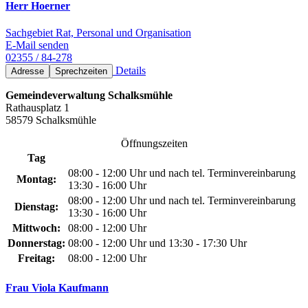
Herr Hoerner
Sachgebiet Rat, Personal und Organisation
E-Mail senden
02355 / 84-278
Details
Adresse
Sprechzeiten
Gemeindeverwaltung Schalksmühle
Rathausplatz 1
58579 Schalksmühle
Öffnungszeiten
Tag
08:00 - 12:00 Uhr und nach tel. Terminvereinbarung
Montag:
13:30 - 16:00 Uhr
08:00 - 12:00 Uhr und nach tel. Terminvereinbarung
Dienstag:
13:30 - 16:00 Uhr
Mittwoch:
08:00 - 12:00 Uhr
Donnerstag:
08:00 - 12:00 Uhr und 13:30 - 17:30 Uhr
Freitag:
08:00 - 12:00 Uhr
Frau Viola Kaufmann