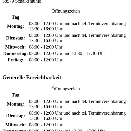
58579 Schalksmühle
Öffnungszeiten
Tag
08:00 - 12:00 Uhr und nach tel. Terminvereinbarung
Montag:
13:30 - 16:00 Uhr
08:00 - 12:00 Uhr und nach tel. Terminvereinbarung
Dienstag:
13:30 - 16:00 Uhr
Mittwoch:
08:00 - 12:00 Uhr
Donnerstag:
08:00 - 12:00 Uhr und 13:30 - 17:30 Uhr
Freitag:
08:00 - 12:00 Uhr
Generelle Erreichbarkeit
Öffnungszeiten
Tag
08:00 - 12:00 Uhr und nach tel. Terminvereinbarung
Montag:
13:30 - 16:00 Uhr
08:00 - 12:00 Uhr und nach tel. Terminvereinbarung
Dienstag:
13:30 - 16:00 Uhr
Mittwoch:
08:00 - 12:00 Uhr