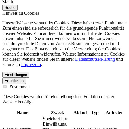
Menü
Suche
Hinweis zu Cookies
Unsere Webseite verwendet Cookies. Diese haben zwei Funktionen:
Zum einen sind sie erforderlich für die grundlegende Funktionalität
unserer Website. Zum anderen können wir mit Hilfe der Cookies
unsere Inhalte für Sie immer weiter verbessern. Hierzu werden
pseudonymisierte Daten von Website-Besuchern gesammelt und
ausgewertet. Das Einverständnis in die Verwendung der Cookies
können Sie jederzeit widerrufen. Weitere Informationen zu Cookies
auf dieser Website finden Sie in unserer
Datenschutzerklärung
und
zu uns im
Impressum
.
Einstellungen
Erforderlich
Zustimmen
Diese Cookies werden für eine reibungslose Funktion unserer
Website benötigt.
Name
Zweck
Ablauf
Typ
Anbieter
Speichert Ihre
Einwilligung