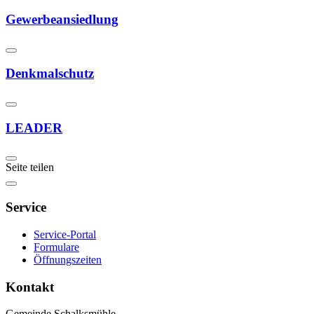
Gewerbeansiedlung
Denkmalschutz
LEADER
Seite teilen
Service
Service-Portal
Formulare
Öffnungszeiten
Kontakt
Gemeinde Schalksmühle