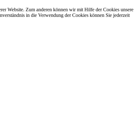
erer Website. Zum anderen können wir mit Hilfe der Cookies unsere
nverständnis in die Verwendung der Cookies können Sie jederzeit