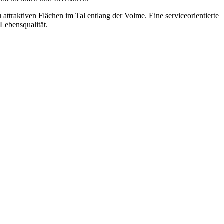
ttraktiven Flächen im Tal entlang der Volme. Eine serviceorientierte
Lebensqualität.