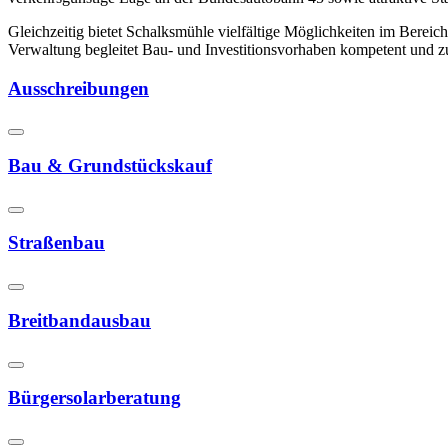
Gleichzeitig bietet Schalksmühle vielfältige Möglichkeiten im Berei
Verwaltung begleitet Bau- und Investitionsvorhaben kompetent und zu
Ausschreibungen
Bau & Grundstückskauf
Straßenbau
Breitbandausbau
Bürgersolarberatung