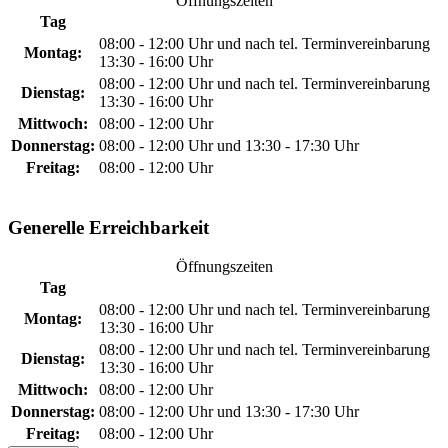
Öffnungszeiten
Tag
08:00 - 12:00 Uhr und nach tel. Terminvereinbarung
Montag:
13:30 - 16:00 Uhr
08:00 - 12:00 Uhr und nach tel. Terminvereinbarung
Dienstag:
13:30 - 16:00 Uhr
Mittwoch:
08:00 - 12:00 Uhr
Donnerstag:
08:00 - 12:00 Uhr und 13:30 - 17:30 Uhr
Freitag:
08:00 - 12:00 Uhr
Generelle Erreichbarkeit
Öffnungszeiten
Tag
08:00 - 12:00 Uhr und nach tel. Terminvereinbarung
Montag:
13:30 - 16:00 Uhr
08:00 - 12:00 Uhr und nach tel. Terminvereinbarung
Dienstag:
13:30 - 16:00 Uhr
Mittwoch:
08:00 - 12:00 Uhr
Donnerstag:
08:00 - 12:00 Uhr und 13:30 - 17:30 Uhr
Freitag:
08:00 - 12:00 Uhr