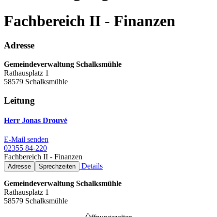
Fachbereich II - Finanzen
Adresse
Gemeindeverwaltung Schalksmühle
Rathausplatz 1
58579 Schalksmühle
Leitung
Herr Jonas Drouvé
E-Mail senden
02355 84-220
Fachbereich II - Finanzen
Details
Adresse
Sprechzeiten
Gemeindeverwaltung Schalksmühle
Rathausplatz 1
58579 Schalksmühle