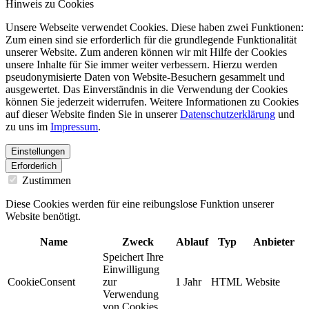
Hinweis zu Cookies
Unsere Webseite verwendet Cookies. Diese haben zwei Funktionen:
Zum einen sind sie erforderlich für die grundlegende Funktionalität
unserer Website. Zum anderen können wir mit Hilfe der Cookies
unsere Inhalte für Sie immer weiter verbessern. Hierzu werden
pseudonymisierte Daten von Website-Besuchern gesammelt und
ausgewertet. Das Einverständnis in die Verwendung der Cookies
können Sie jederzeit widerrufen. Weitere Informationen zu Cookies
auf dieser Website finden Sie in unserer
Datenschutzerklärung
und
zu uns im
Impressum
.
Einstellungen
Erforderlich
Zustimmen
Diese Cookies werden für eine reibungslose Funktion unserer
Website benötigt.
Name
Zweck
Ablauf
Typ
Anbieter
Speichert Ihre
Einwilligung
CookieConsent
zur
1 Jahr
HTML
Website
Verwendung
von Cookies.