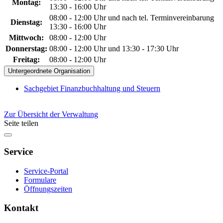
Montag:
13:30 - 16:00 Uhr
08:00 - 12:00 Uhr und nach tel. Terminvereinbarung
Dienstag:
13:30 - 16:00 Uhr
Mittwoch:
08:00 - 12:00 Uhr
Donnerstag:
08:00 - 12:00 Uhr und 13:30 - 17:30 Uhr
Freitag:
08:00 - 12:00 Uhr
Untergeordnete Organisation
Sachgebiet Finanzbuchhaltung und Steuern
Zur Übersicht der Verwaltung
Seite teilen
Service
Service-Portal
Formulare
Öffnungszeiten
Kontakt