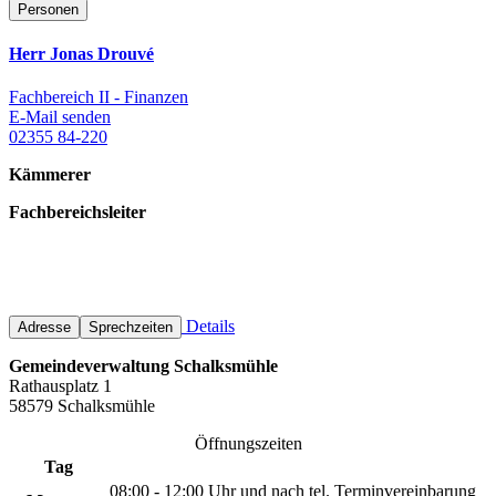
Personen
Herr Jonas Drouvé
Fachbereich II - Finanzen
E-Mail senden
02355 84-220
Kämmerer
Fachbereichsleiter
Details
Adresse
Sprechzeiten
Gemeindeverwaltung Schalksmühle
Rathausplatz 1
58579 Schalksmühle
Öffnungszeiten
Tag
08:00 - 12:00 Uhr und nach tel. Terminvereinbarung