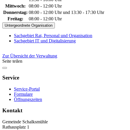
Mittwoch:
08:00 - 12:00 Uhr
Donnerstag:
08:00 - 12:00 Uhr und 13:30 - 17:30 Uhr
Freitag:
08:00 - 12:00 Uhr
Untergeordnete Organisation
Sachgebiet Rat, Personal und Organisation
Sachgebiet IT und Digitalisierung
Zur Übersicht der Verwaltung
Seite teilen
Service
Service-Portal
Formulare
Öffnungszeiten
Kontakt
Gemeinde Schalksmühle
Rathausplatz 1