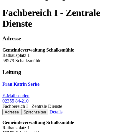
Fachbereich I - Zentrale
Dienste
Adresse
Gemeindeverwaltung Schalksmühle
Rathausplatz 1
58579 Schalksmühle
Leitung
Frau Katrin Serke
E-Mail senden
02355 84-210
Fachbereich I - Zentrale Dienste
Details
Adresse
Sprechzeiten
Gemeindeverwaltung Schalksmühle
Rathausplatz 1