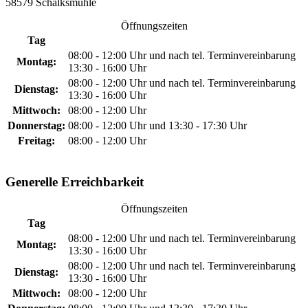
58579 Schalksmühle
Öffnungszeiten
Tag
08:00 - 12:00 Uhr und nach tel. Terminvereinbarung
Montag:
13:30 - 16:00 Uhr
08:00 - 12:00 Uhr und nach tel. Terminvereinbarung
Dienstag:
13:30 - 16:00 Uhr
Mittwoch:
08:00 - 12:00 Uhr
Donnerstag:
08:00 - 12:00 Uhr und 13:30 - 17:30 Uhr
Freitag:
08:00 - 12:00 Uhr
Generelle Erreichbarkeit
Öffnungszeiten
Tag
08:00 - 12:00 Uhr und nach tel. Terminvereinbarung
Montag:
13:30 - 16:00 Uhr
08:00 - 12:00 Uhr und nach tel. Terminvereinbarung
Dienstag:
13:30 - 16:00 Uhr
Mittwoch:
08:00 - 12:00 Uhr