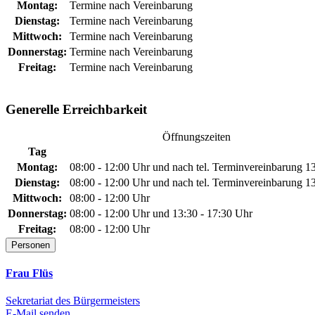
Montag:
Termine nach Vereinbarung
Dienstag:
Termine nach Vereinbarung
Mittwoch:
Termine nach Vereinbarung
Donnerstag:
Termine nach Vereinbarung
Freitag:
Termine nach Vereinbarung
Generelle Erreichbarkeit
Öffnungszeiten
Tag
Montag:
08:00 - 12:00 Uhr und nach tel. Terminvereinbarung 1
Dienstag:
08:00 - 12:00 Uhr und nach tel. Terminvereinbarung 1
Mittwoch:
08:00 - 12:00 Uhr
Donnerstag:
08:00 - 12:00 Uhr und 13:30 - 17:30 Uhr
Freitag:
08:00 - 12:00 Uhr
Personen
Frau Flüs
Sekretariat des Bürgermeisters
E-Mail senden