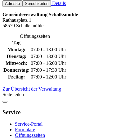
Details
Adresse
Sprechzeiten
Gemeindeverwaltung Schalksmühle
Rathausplatz 1
58579 Schalksmühle
Öffnungszeiten
Tag
Montag:
07:00 - 13:00 Uhr
Dienstag:
07:00 - 13:00 Uhr
Mittwoch:
07:00 - 16:00 Uhr
Donnerstag:
07:00 - 17:30 Uhr
Freitag:
07:00 - 12:00 Uhr
Zur Übersicht der Verwaltung
Seite teilen
Service
Service-Portal
Formulare
Öffnungszeiten