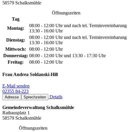
58579 Schalksmühle
Öffnungszeiten
Tag
08:00 - 12:00 Uhr und nach tel. Terminvereinbarung
Montag:
13:30 - 16:00 Uhr
08:00 - 12:00 Uhr und nach tel. Terminvereinbarung
Dienstag:
13:30 - 16:00 Uhr
Mittwoch:
08:00 - 12:00 Uhr
Donnerstag:
08:00 - 12:00 Uhr und 13:30 - 17:30 Uhr
Freitag:
08:00 - 12:00 Uhr
Frau Andrea Soldanski-Hill
E-Mail senden
02355 84-223
Details
Adresse
Sprechzeiten
Gemeindeverwaltung Schalksmühle
Rathausplatz 1
58579 Schalksmühle
Öffnungszeiten