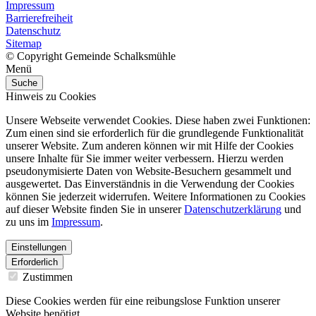
Impressum
Barrierefreiheit
Datenschutz
Sitemap
© Copyright Gemeinde Schalksmühle
Menü
Suche
Hinweis zu Cookies
Unsere Webseite verwendet Cookies. Diese haben zwei Funktionen:
Zum einen sind sie erforderlich für die grundlegende Funktionalität
unserer Website. Zum anderen können wir mit Hilfe der Cookies
unsere Inhalte für Sie immer weiter verbessern. Hierzu werden
pseudonymisierte Daten von Website-Besuchern gesammelt und
ausgewertet. Das Einverständnis in die Verwendung der Cookies
können Sie jederzeit widerrufen. Weitere Informationen zu Cookies
auf dieser Website finden Sie in unserer
Datenschutzerklärung
und
zu uns im
Impressum
.
Einstellungen
Erforderlich
Zustimmen
Diese Cookies werden für eine reibungslose Funktion unserer
Website benötigt.