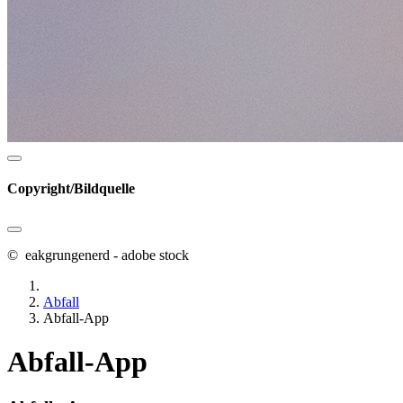
Copyright/Bildquelle
© eakgrungenerd - adobe stock
Abfall
Abfall-App
Abfall-App