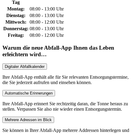
Tag
Montag:
08:00 - 13:00 Uhr
Dienstag:
08:00 - 13:00 Uhr
Mittwoch:
08:00 - 12:00 Uhr
Donnerstag:
08:00 - 13:00 Uhr
Freitag:
08:00 - 12:00 Uhr
Warum die neue Abfall-App Ihnen das Leben
erleichtern wird…
Digitaler Abfallkalender
Ihre Abfall-App enthält alle für Sie relevanten Entsorgungstermine,
die Sie jederzeit aufrufen und einsehen können.
Automatische Erinnerungen
Ihre Abfall-App erinnert Sie rechtzeitig daran, die Tonne heraus zu
stellen. Verpassen Sie also nie wieder einen Entsorgungstermin.
Mehrere Adressen im Blick
Sie können in Ihrer Abfall-App mehrere Addressen hinterlegen und