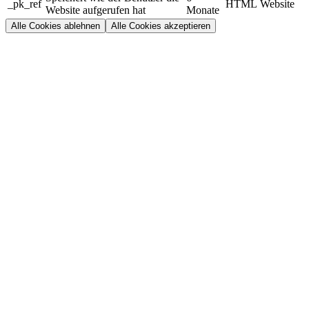
_pk_ref
HTML
Website
Website aufgerufen hat
Monate
Alle Cookies ablehnen
Alle Cookies akzeptieren