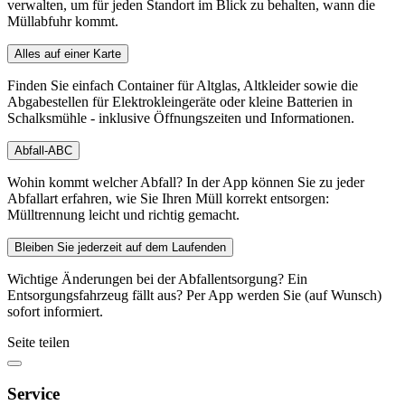
verwalten, um für jeden Standort im Blick zu behalten, wann die
Müllabfuhr kommt.
Alles auf einer Karte
Finden Sie einfach Container für Altglas, Altkleider sowie die
Abgabestellen für Elektrokleingeräte oder kleine Batterien in
Schalksmühle - inklusive Öffnungszeiten und Informationen.
Abfall-ABC
Wohin kommt welcher Abfall? In der App können Sie zu jeder
Abfallart erfahren, wie Sie Ihren Müll korrekt entsorgen:
Mülltrennung leicht und richtig gemacht.
Bleiben Sie jederzeit auf dem Laufenden
Wichtige Änderungen bei der Abfallentsorgung? Ein
Entsorgungsfahrzeug fällt aus? Per App werden Sie (auf Wunsch)
sofort informiert.
Seite teilen
Service