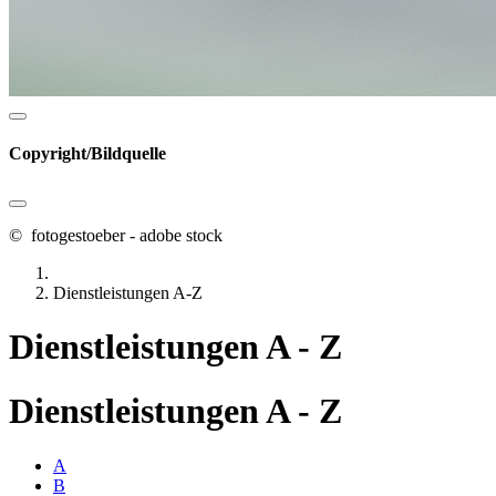
Copyright/Bildquelle
© fotogestoeber - adobe stock
Dienstleistungen A-Z
Dienstleistungen A - Z
Dienstleistungen A - Z
A
B