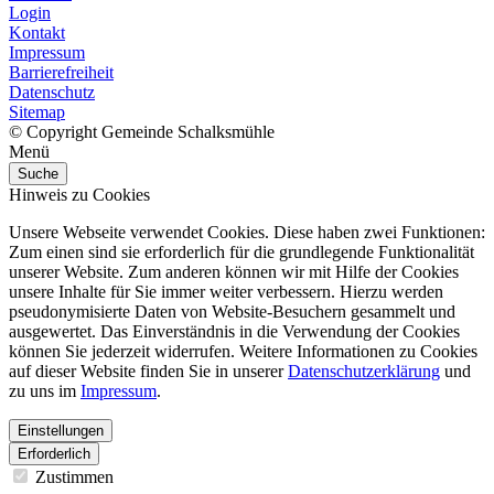
Login
Kontakt
Impressum
Barrierefreiheit
Datenschutz
Sitemap
© Copyright Gemeinde Schalksmühle
Menü
Suche
Hinweis zu Cookies
Unsere Webseite verwendet Cookies. Diese haben zwei Funktionen:
Zum einen sind sie erforderlich für die grundlegende Funktionalität
unserer Website. Zum anderen können wir mit Hilfe der Cookies
unsere Inhalte für Sie immer weiter verbessern. Hierzu werden
pseudonymisierte Daten von Website-Besuchern gesammelt und
ausgewertet. Das Einverständnis in die Verwendung der Cookies
können Sie jederzeit widerrufen. Weitere Informationen zu Cookies
auf dieser Website finden Sie in unserer
Datenschutzerklärung
und
zu uns im
Impressum
.
Einstellungen
Erforderlich
Zustimmen