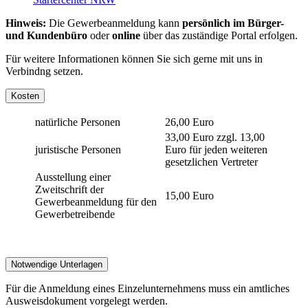
Hinweis:
Die Gewerbeanmeldung kann
persönlich im Bürger-
und Kundenbüro
oder
online
über das zuständige Portal erfolgen.
Für weitere Informationen können Sie sich gerne mit uns in
Verbindng setzen.
Kosten
natürliche Personen
26,00 Euro
33,00 Euro zzgl. 13,00
juristische Personen
Euro für jeden weiteren
gesetzlichen Vertreter
Ausstellung einer
Zweitschrift der
15,00 Euro
Gewerbeanmeldung für den
Gewerbetreibende
Notwendige Unterlagen
Für die Anmeldung eines Einzelunternehmens muss ein amtliches
Ausweisdokument vorgelegt werden.