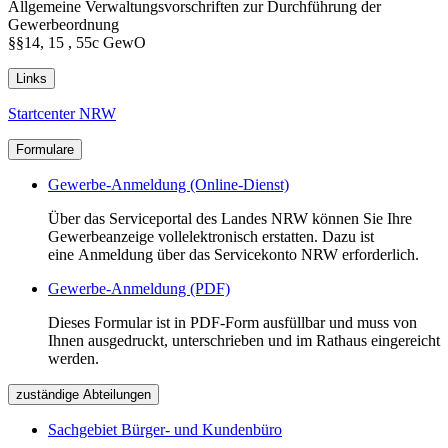
Allgemeine Verwaltungsvorschriften zur Durchführung der
Gewerbeordnung
§§14, 15 , 55c GewO
Links
Startcenter NRW
Formulare
Gewerbe-Anmeldung (Online-Dienst)
Über das Serviceportal des Landes NRW können Sie Ihre
Gewerbeanzeige vollelektronisch erstatten. Dazu ist
eine Anmeldung über das Servicekonto NRW erforderlich.
Gewerbe-Anmeldung (PDF)
Dieses Formular ist in PDF-Form ausfüllbar und muss von
Ihnen ausgedruckt, unterschrieben und im Rathaus eingereicht
werden.
zuständige Abteilungen
Sachgebiet Bürger- und Kundenbüro