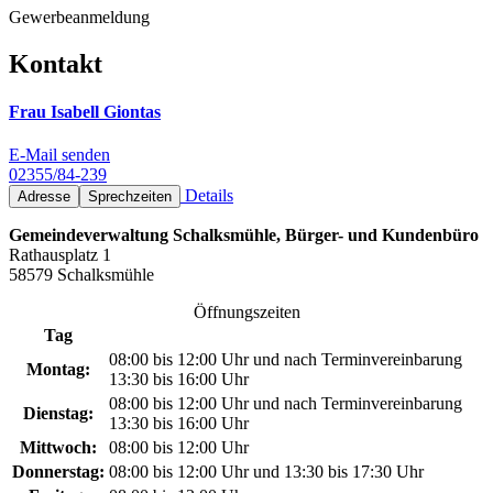
Gewerbeanmeldung
Kontakt
Frau Isabell Giontas
E-Mail senden
02355/84-239
Details
Adresse
Sprechzeiten
Gemeindeverwaltung Schalksmühle, Bürger- und Kundenbüro
Rathausplatz 1
58579 Schalksmühle
Öffnungszeiten
Tag
08:00 bis 12:00 Uhr und nach Terminvereinbarung
Montag:
13:30 bis 16:00 Uhr
08:00 bis 12:00 Uhr und nach Terminvereinbarung
Dienstag:
13:30 bis 16:00 Uhr
Mittwoch:
08:00 bis 12:00 Uhr
Donnerstag:
08:00 bis 12:00 Uhr und 13:30 bis 17:30 Uhr