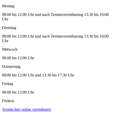
Montag
08:00 bis 12:00 Uhr und nach Terminvereinbarung 13:30 bis 16:00
Uhr
Dienstag
08:00 bis 12:00 Uhr und nach Terminvereinbarung 13:30 bis 16:00
Uhr
Mittwoch
08:00 bis 12:00 Uhr
Donnerstag
08:00 bis 12:00 Uhr und 13:30 bis 17:30 Uhr
Freitag
08:00 bis 12:00 Uhr
Freitext
Termin hier online vereinbaren