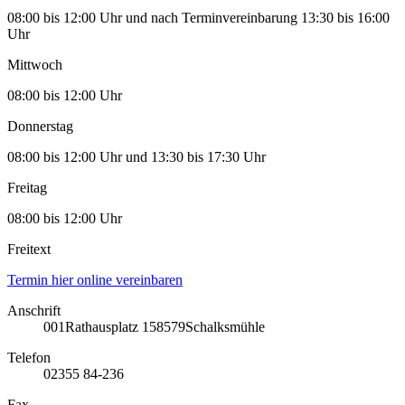
08:00 bis 12:00 Uhr und nach Terminvereinbarung 13:30 bis 16:00
Uhr
Mittwoch
08:00 bis 12:00 Uhr
Donnerstag
08:00 bis 12:00 Uhr und 13:30 bis 17:30 Uhr
Freitag
08:00 bis 12:00 Uhr
Freitext
Termin hier online vereinbaren
Anschrift
001
Rathausplatz 1
58579
Schalksmühle
Telefon
02355 84-236
Fax