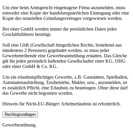
Um eine beim Amtsgericht eingetragene Firma anzumelden, muss
entweder eine Kopie der handelsregisterlichen Eintragung oder eine
Kopie des notariellen Gründungsvertrages vorgewiesen werden.
Bei einer GmbH werden immer die persönlichen Daten jedes
Geschäftsführers benötigt.
Soll eine GbR (Gesellschaft bürgerlichen Rechts, bestehend aus
mindestens 2 Personen) gegründet werden, so muss jeder
Gewerbetreibende eine Gewerbeanmeldung erstatten. Das Gleiche
gilt für jeden persönlich haftenden Gesellschafter einer KG, OHG
oder einer GmbH & Co. KG.
Um ein erlaubnispflichtiges Gewerbe, z.B. Gaststätten, Spielhallen,
Automatenaufstellung, Taxibetriebe, Makler, usw., anzumelden, ist
es zusätzlich Pflicht, eine Erlaubnis zu beantragen. Ohne diese darf
das Gewerbe nicht begonnen werden.
Hinweis für Nicht-EU-Bürger: Arbeitserlaubnis ist erforderlich.
Rechtsgrundlagen
Gewerbeordnung,