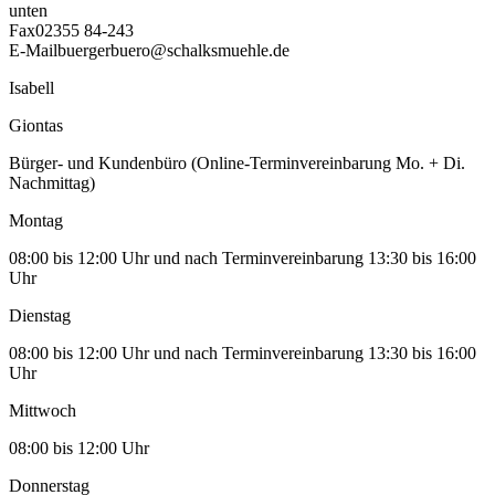
unten
Fax
02355 84-243
E-Mail
buergerbuero@schalksmuehle.de
Isabell
Giontas
Bürger- und Kundenbüro (Online-Terminvereinbarung Mo. + Di.
Nachmittag)
Montag
08:00 bis 12:00 Uhr und nach Terminvereinbarung 13:30 bis 16:00
Uhr
Dienstag
08:00 bis 12:00 Uhr und nach Terminvereinbarung 13:30 bis 16:00
Uhr
Mittwoch
08:00 bis 12:00 Uhr
Donnerstag