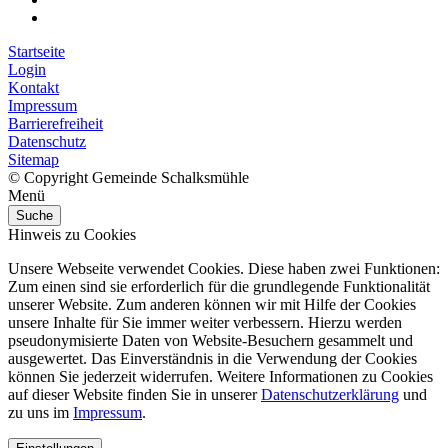
Startseite
Login
Kontakt
Impressum
Barrierefreiheit
Datenschutz
Sitemap
© Copyright Gemeinde Schalksmühle
Menü
Suche
Hinweis zu Cookies
Unsere Webseite verwendet Cookies. Diese haben zwei Funktionen:
Zum einen sind sie erforderlich für die grundlegende Funktionalität
unserer Website. Zum anderen können wir mit Hilfe der Cookies
unsere Inhalte für Sie immer weiter verbessern. Hierzu werden
pseudonymisierte Daten von Website-Besuchern gesammelt und
ausgewertet. Das Einverständnis in die Verwendung der Cookies
können Sie jederzeit widerrufen. Weitere Informationen zu Cookies
auf dieser Website finden Sie in unserer
Datenschutzerklärung
und
zu uns im
Impressum
.