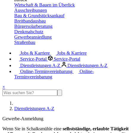
Wirtschaft & Bauen im Überlick
Ausschreibungen
Bau & Grundstücksankauf
Breitbandausbau
Bürgersolarberatung
Denkmalschutz
Gewerbeansiedlung
Straßenbau
Jobs & Karriere
Jobs & Karriere
Service-Portal
Service-Portal
Dienstleistungen A-Z
Dienstleistungen A-Z
Online-Terminvereinbarung
Online-
Terminvereinbarung
×
Dienstleistungen A-Z
Gewerbe-Anmeldung
Wenn Sie in Schalksmühle eine
selbstständige, erlaubte Tätigkeit