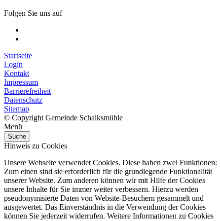
Folgen Sie uns auf
Startseite
Login
Kontakt
Impressum
Barrierefreiheit
Datenschutz
Sitemap
© Copyright Gemeinde Schalksmühle
Menü
Suche
Hinweis zu Cookies
Unsere Webseite verwendet Cookies. Diese haben zwei Funktionen:
Zum einen sind sie erforderlich für die grundlegende Funktionalität
unserer Website. Zum anderen können wir mit Hilfe der Cookies
unsere Inhalte für Sie immer weiter verbessern. Hierzu werden
pseudonymisierte Daten von Website-Besuchern gesammelt und
ausgewertet. Das Einverständnis in die Verwendung der Cookies
können Sie jederzeit widerrufen. Weitere Informationen zu Cookies