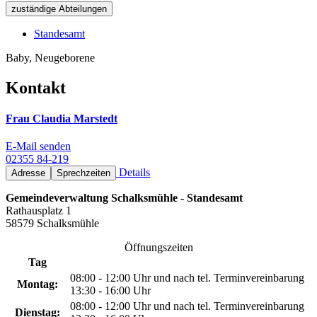
zuständige Abteilungen
Standesamt
Baby, Neugeborene
Kontakt
Frau Claudia Marstedt
E-Mail senden
02355 84-219
Details
Adresse
Sprechzeiten
Gemeindeverwaltung Schalksmühle - Standesamt
Rathausplatz 1
58579 Schalksmühle
Öffnungszeiten
Tag
08:00 - 12:00 Uhr und nach tel. Terminvereinbarung
Montag:
13:30 - 16:00 Uhr
08:00 - 12:00 Uhr und nach tel. Terminvereinbarung
Dienstag: