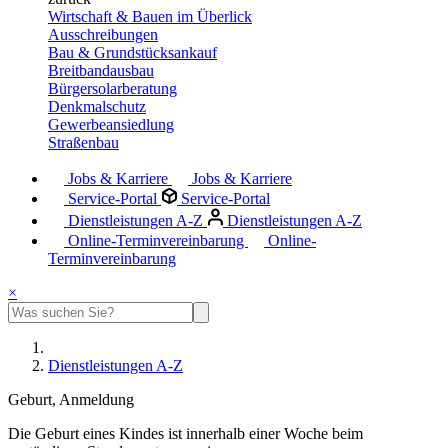
Wirtschaft & Bauen im Überlick
Ausschreibungen
Bau & Grundstücksankauf
Breitbandausbau
Bürgersolarberatung
Denkmalschutz
Gewerbeansiedlung
Straßenbau
Jobs & Karriere
Jobs & Karriere
Service-Portal
Service-Portal
Dienstleistungen A-Z
Dienstleistungen A-Z
Online-Terminvereinbarung
Online-
Terminvereinbarung
×
Dienstleistungen A-Z
Geburt, Anmeldung
Die Geburt eines Kindes ist innerhalb einer Woche beim