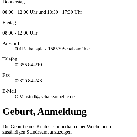
Donnerstag
08:00 - 12:00 Uhr und 13:30 - 17:30 Uhr
Freitag
08:00 - 12:00 Uhr
Anschrift
001
Rathausplatz 1
58579
Schalksmühle
Telefon
02355 84-219
Fax
02355 84-243
E-Mail
C.Marstedt@schalksmuehle.de
Geburt, Anmeldung
Die Geburt eines Kindes ist innerhalb einer Woche beim
zuständigen Standesamt anzuzeigen.